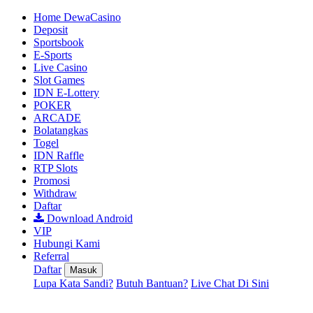
Home DewaCasino
Deposit
Sportsbook
E-Sports
Live Casino
Slot Games
IDN E-Lottery
POKER
ARCADE
Bolatangkas
Togel
IDN Raffle
RTP Slots
Promosi
Withdraw
Daftar
Download Android
VIP
Hubungi Kami
Referral
Daftar
Masuk
Lupa Kata Sandi?
Butuh Bantuan?
Live Chat Di Sini