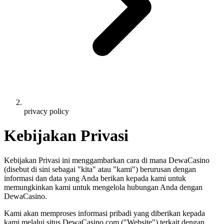
privacy policy
Kebijakan Privasi
Kebijakan Privasi ini menggambarkan cara di mana DewaCasino
(disebut di sini sebagai "kita" atau "kami") berurusan dengan
informasi dan data yang Anda berikan kepada kami untuk
memungkinkan kami untuk mengelola hubungan Anda dengan
DewaCasino.
Kami akan memproses informasi pribadi yang diberikan kepada
kami melalui situs DewaCasino.com ("Website") terkait dengan