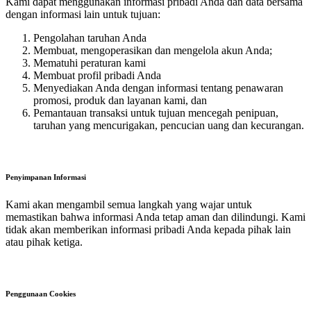
Kami dapat menggunakan informasi pribadi Anda dan data bersama
dengan informasi lain untuk tujuan:
Pengolahan taruhan Anda
Membuat, mengoperasikan dan mengelola akun Anda;
Mematuhi peraturan kami
Membuat profil pribadi Anda
Menyediakan Anda dengan informasi tentang penawaran
promosi, produk dan layanan kami, dan
Pemantauan transaksi untuk tujuan mencegah penipuan,
taruhan yang mencurigakan, pencucian uang dan kecurangan.
Penyimpanan Informasi
Kami akan mengambil semua langkah yang wajar untuk
memastikan bahwa informasi Anda tetap aman dan dilindungi. Kami
tidak akan memberikan informasi pribadi Anda kepada pihak lain
atau pihak ketiga.
Penggunaan Cookies