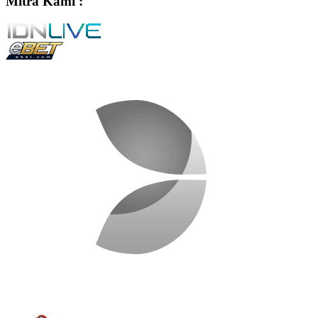
Mitra Kami :