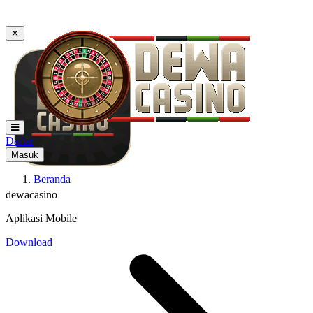
✕
Daftar
Masuk
Beranda
dewacasino
Aplikasi Mobile
Download