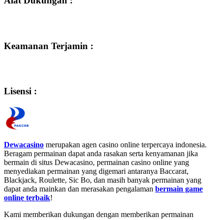
Alat Dukungan :
Keamanan Terjamin :
Lisensi :
Dewacasino
merupakan agen casino online terpercaya indonesia.
Beragam permainan dapat anda rasakan serta kenyamanan jika
bermain di situs Dewacasino, permainan casino online yang
menyediakan permainan yang digemari antaranya Baccarat,
Blackjack, Roulette, Sic Bo, dan masih banyak permainan yang
dapat anda mainkan dan merasakan pengalaman
bermain game
online terbaik
!
Kami memberikan dukungan dengan memberikan permainan