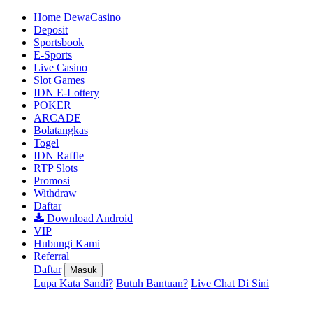
Home DewaCasino
Deposit
Sportsbook
E-Sports
Live Casino
Slot Games
IDN E-Lottery
POKER
ARCADE
Bolatangkas
Togel
IDN Raffle
RTP Slots
Promosi
Withdraw
Daftar
Download Android
VIP
Hubungi Kami
Referral
Daftar
Masuk
Lupa Kata Sandi?
Butuh Bantuan?
Live Chat Di Sini